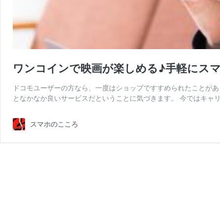
ワンコインで映画が楽しめる♪手軽にスマ
ドコモユーザーの方なら、一度はショップですすめられたことがあ
となかなか良いサービスだということに気づきます。 今ではキャリ
スマホのこころ