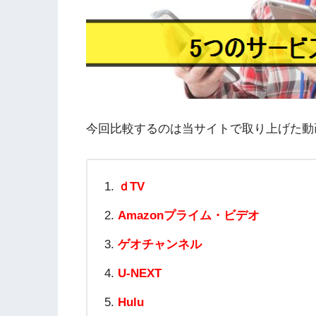
今回比較するのは当サイトで取り上げた動
ｄTV
Amazonプライム・ビデオ
ゲオチャンネル
U-NEXT
Hulu