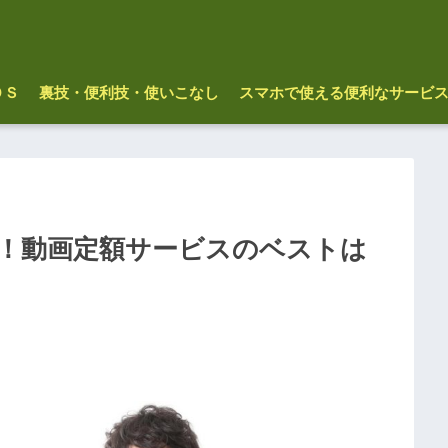
ＯＳ
裏技・便利技・使いこなし
スマホで使える便利なサービ
！動画定額サービスのベストは