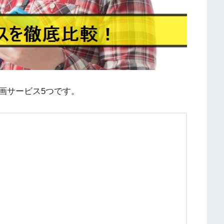
画サービス5つです。