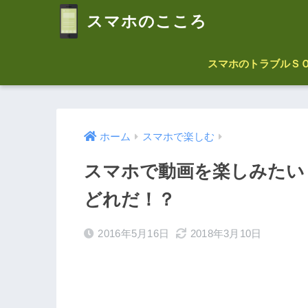
スマホのこころ
スマホのトラブルＳ
ホーム
スマホで楽しむ
スマホで動画を楽しみたい
どれだ！？
2016年5月16日
2018年3月10日