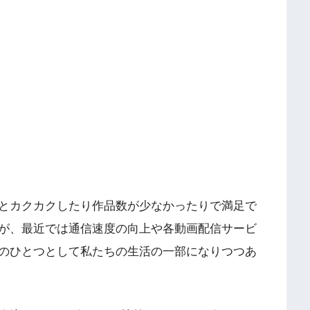
とカクカクしたり作品数が少なかったりで満足で
が、最近では通信速度の向上や各動画配信サービ
のひとつとして私たちの生活の一部になりつつあ