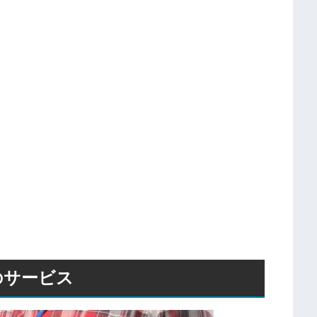
のサービス