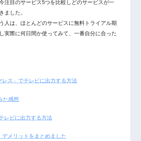
今注目のサービス5つを比較しどのサービスが一
きました。
う人は、ほとんどのサービスに無料トライアル期
し実際に何日間か使ってみて、一番自分に合った
ヤレス」でテレビに出力する方法
みた感想
画面をテレビに出力する方法
ト・デメリットをまとめました