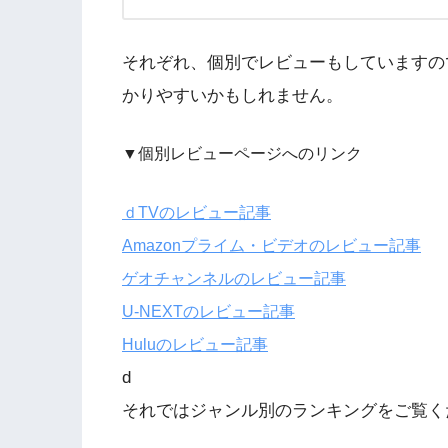
それぞれ、個別でレビューもしていますの
かりやすいかもしれません。
▼個別レビューページへのリンク
ｄTVのレビュー記事
Amazonプライム・ビデオのレビュー記事
ゲオチャンネルのレビュー記事
U-NEXTのレビュー記事
Huluのレビュー記事
d
それではジャンル別のランキングをご覧く