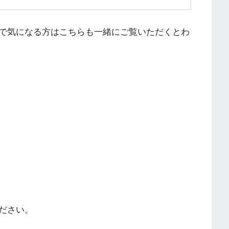
で気になる方はこちらも一緒にご覧いただくとわ
ださい。