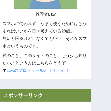
管理者Law
スマホに使われず、うまく使うためにはどう
すればいいかを日々考えている28歳。
無いと困るけど、なくてもいい、それがスマ
ホというものです。
私のこと、このサイトのこと、もう少し知り
たいよという方はこちらをどうぞ。
▼
Lawのプロフィールとサイト紹介
スポンサーリンク