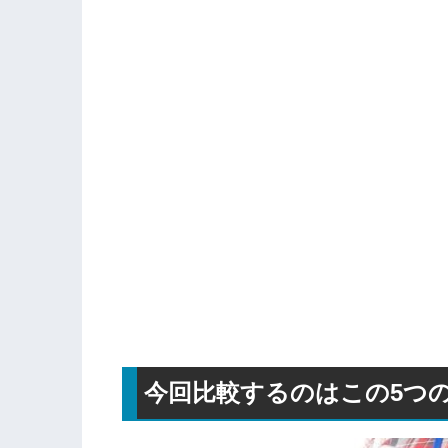
今回比較するのはこの5つ