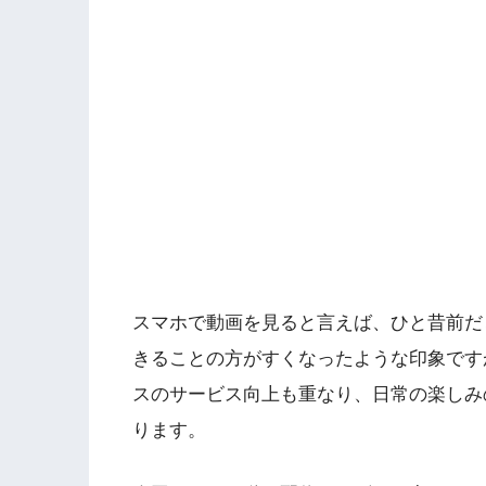
スマホで動画を見ると言えば、ひと昔前だ
きることの方がすくなったような印象です
スのサービス向上も重なり、日常の楽しみ
ります。