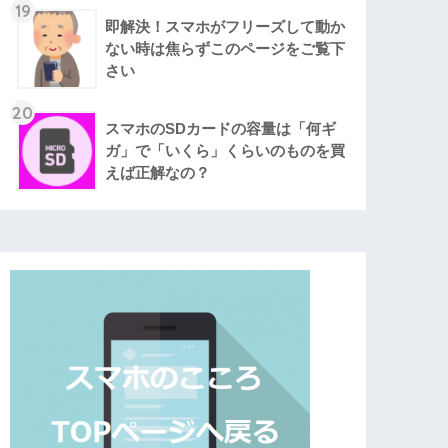
19
即解決！スマホがフリーズして動か
ない時は焦らずこのページをご覧下
さい
20
スマホのSDカードの容量は「何ギ
ガ」で「いくら」くらいのものを買
えば正解なの？