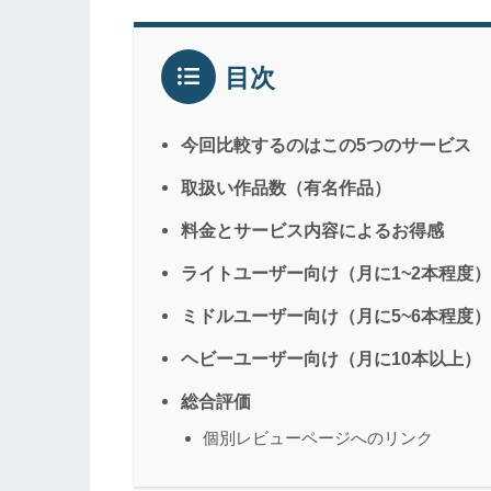
目次
今回比較するのはこの5つのサービス
取扱い作品数（有名作品）
料金とサービス内容によるお得感
ライトユーザー向け（月に1~2本程度）
ミドルユーザー向け（月に5~6本程度）
ヘビーユーザー向け（月に10本以上）
総合評価
個別レビューページへのリンク