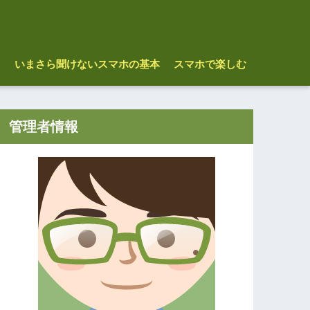
ス
いまさら聞けないスマホの基本
スマホで楽しむ
管理者情報