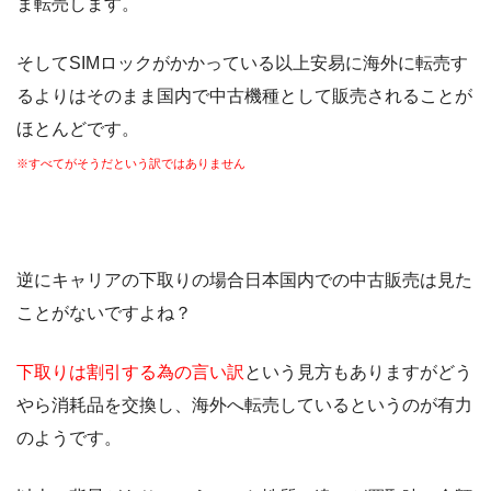
ま転売します。
そしてSIMロックがかかっている以上安易に海外に転売す
るよりはそのまま国内で中古機種として販売されることが
ほとんどです。
※すべてがそうだという訳ではありません
逆にキャリアの下取りの場合日本国内での中古販売は見た
ことがないですよね？
下取りは割引する為の言い訳
という見方もありますがどう
やら消耗品を交換し、海外へ転売しているというのが有力
のようです。