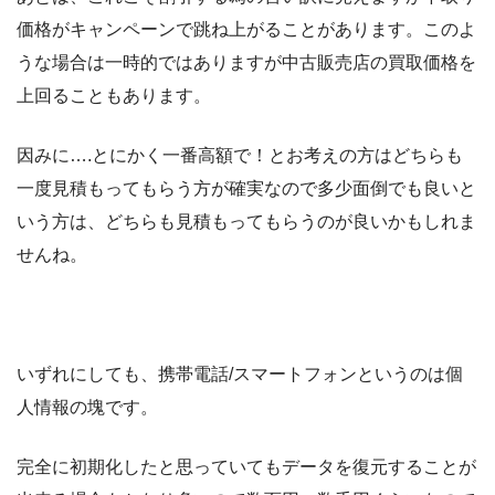
価格がキャンペーンで跳ね上がることがあります。このよ
うな場合は一時的ではありますが中古販売店の買取価格を
上回ることもあります。
因みに….とにかく一番高額で！とお考えの方はどちらも
一度見積もってもらう方が確実なので多少面倒でも良いと
いう方は、どちらも見積もってもらうのが良いかもしれま
せんね。
いずれにしても、携帯電話/スマートフォンというのは個
人情報の塊です。
完全に初期化したと思っていてもデータを復元することが