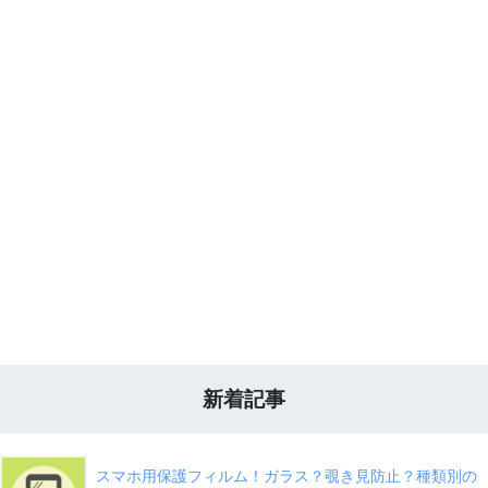
新着記事
スマホ用保護フィルム！ガラス？覗き見防止？種類別の