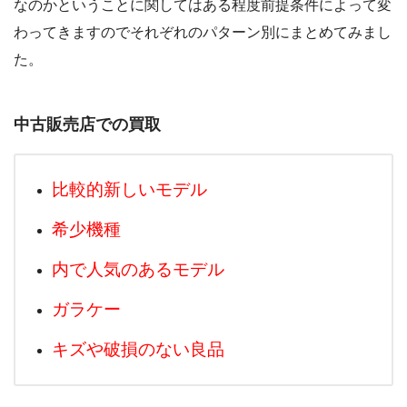
なのかということに関してはある程度前提条件によって変
わってきますのでそれぞれのパターン別にまとめてみまし
た。
中古販売店での買取
比較的新しいモデル
希少機種
内で人気のあるモデル
ガラケー
キズや破損のない良品