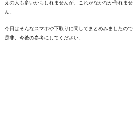
えの人も多いかもしれませんが、これがなかなか侮れませ
ん。
今日はそんなスマホや下取りに関してまとめみましたので
是非、今後の参考にしてください。