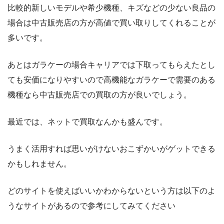
比較的新しいモデルや希少機種、キズなどの少ない良品の
場合は中古販売店の方が高値で買い取りしてくれることが
多いです。
あとはガラケーの場合キャリアでは下取ってもらえたとし
ても安価になりやすいので高機能なガラケーで需要のある
機種なら中古販売店での買取の方が良いでしょう。
最近では、ネットで買取なんかも盛んです。
うまく活用すれば思いがけないおこずかいがゲットできる
かもしれません。
どのサイトを使えばいいかわからないという方は以下のよ
うなサイトがあるので参考にしてみてください