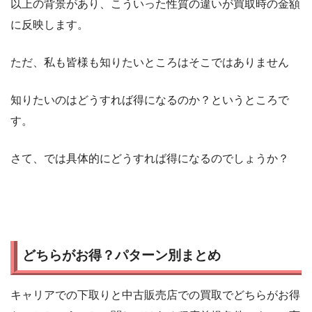
以上の背景があり、こういった性質の違いが買取時の金額
に反映します。
ただ、私も皆様も知りたいところはそこではありません
知りたいのはどうすれば得になるのか？というところで
す。
さて、では具体的にどうすれば得になるのでしょうか？
どちらがお得？パターン別まとめ
キャリアでの下取りと中古販売店での買取でどちらがお得