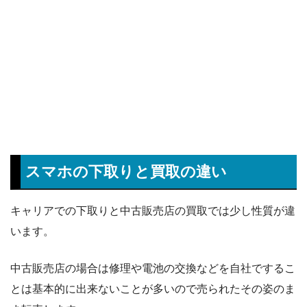
スマホの下取りと買取の違い
キャリアでの下取りと中古販売店の買取では少し性質が違
います。
中古販売店の場合は修理や電池の交換などを自社でするこ
とは基本的に出来ないことが多いので売られたその姿のま