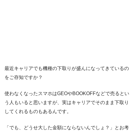
最近キャリアでも機種の下取りが盛んになってきているの
をご存知ですか？
使わなくなったスマホはGEOやBOOKOFFなどで売るとい
う人もいると思いますが、実はキャリアでそのまま下取り
してくれるものもあるんです。
「でも、どうせ大した金額にならないんでしょ？」とお考