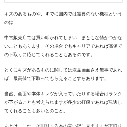
キズのあるものや、すでに国内では需要のない機種という
のは
中古販売店では買い叩かれてしまい、まともな値がつかな
いこともあります。その場合でもキャリアであれば高値で
の下取りに応じてくれることもあるのです。
とくにキズがあるものに関しては液晶画面さえ無事であれ
ば、最高値で下取ってもらえることすらあります。
当然、画面や本体キレツが入っていたりする場合はランク
が下がることも考えられますが多少の打痕であれば見逃し
てくれることも多いとのこと。
あとは、これこそ割引する為の言い訳に見えますが下取り