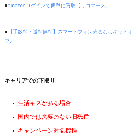
■
amazonログインで簡単に買取【リコマース】
■
【手数料・送料無料】スマートフォン売るならネットオ
フ♪
キャリアでの下取り
生活キズがある場合
国内では需要のない旧機種
キャンペーン対象機種