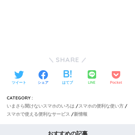
SHARE
LINE
ツイート
シェア
はてブ
Pocket
CATEGORY :
いまさら聞けないスマホのいろは
スマホの便利な使い方
スマホで使える便利なサービス
新情報
おすすめの記事