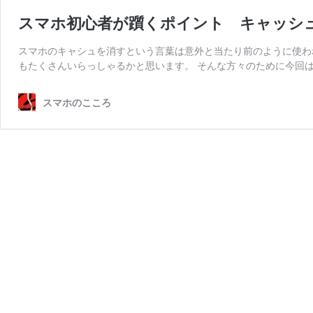
スマホ初心者が躓くポイント キャッシ
スマホのキャシュを消すという言葉は意外と当たり前のように使わ
もたくさんいらっしゃるかと思います。 そんな方々のために今回は
スマホのこころ