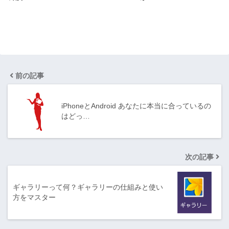
前の記事
iPhoneとAndroid あなたに本当に合っているの
はどっ…
次の記事
ギャラリーって何？ギャラリーの仕組みと使い
方をマスター