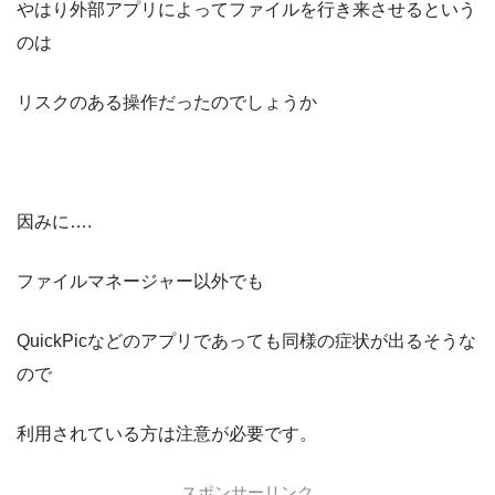
やはり外部アプリによってファイルを行き来させるという
のは
リスクのある操作だったのでしょうか
因みに….
ファイルマネージャー以外でも
QuickPicなどのアプリであっても同様の症状が出るそうな
ので
利用されている方は注意が必要です。
スポンサーリンク