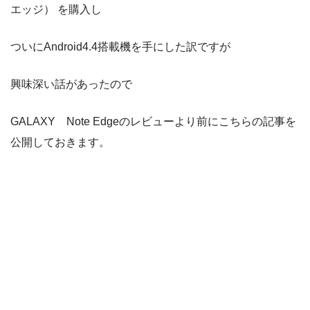
エッジ） を購入し
ついにAndroid4.4搭載機を手にした訳ですが
興味深い話があったので
GALAXY Note Edgeのレビューより前にこちらの記事を
公開しておきます。