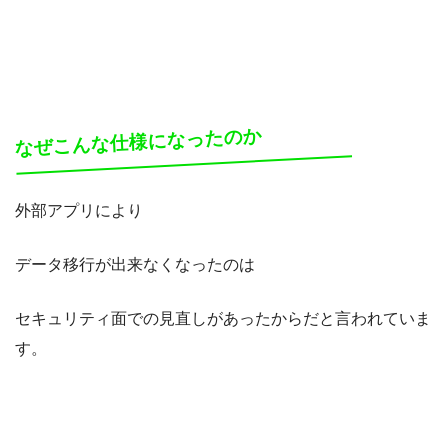
なぜこんな仕様になったのか
外部アプリにより
データ移行が出来なくなったのは
セキュリティ面での見直しがあったからだと言われていま
す。