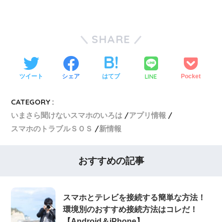
SHARE
LINE
ツイート
シェア
はてブ
Pocket
CATEGORY :
いまさら聞けないスマホのいろは
アプリ情報
スマホのトラブルＳＯＳ
新情報
おすすめの記事
スマホとテレビを接続する簡単な方法！
環境別のおすすめ接続方法はコレだ！
【Android＆iPhone】