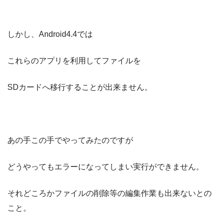
しかし、Android4.4では
これらのアプリを利用してファイルを
SDカードへ移行することが出来ません。
あの手この手でやってみたのですが
どうやってもエラーになってしまい実行ができません。
それどころかファイルの削除等の編集作業も出来ないとの
こと。