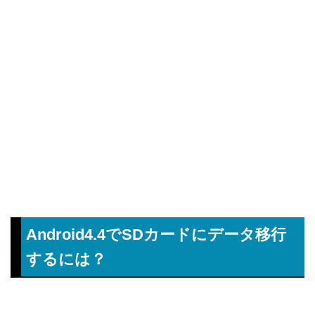
Android4.4でSDカードにデータ移行
するには？