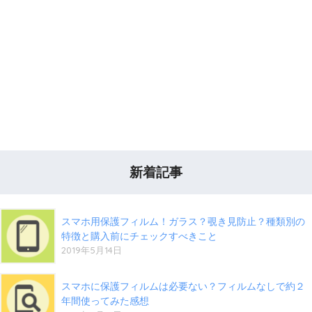
新着記事
スマホ用保護フィルム！ガラス？覗き見防止？種類別の
特徴と購入前にチェックすべきこと
2019年5月14日
スマホに保護フィルムは必要ない？フィルムなしで約２
年間使ってみた感想