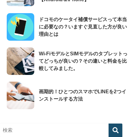
ドコモのケータイ補償サービスって本当
に必要なの？いますぐ見直した方が良い
理由とは
Wi-FiモデルとSIMモデルのタブレットっ
てどっちが良いの？その違いと料金を比
較してみました。
画期的！ひとつのスマホでLINEを2つイ
ンストールする方法