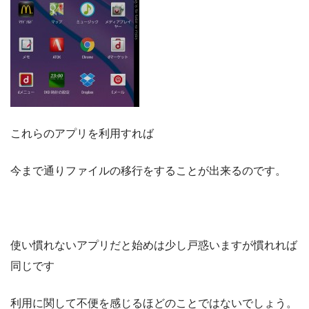
これらのアプリを利用すれば
今まで通りファイルの移行をすることが出来るのです。
使い慣れないアプリだと始めは少し戸惑いますが慣れれば
同じです
利用に関して不便を感じるほどのことではないでしょう。