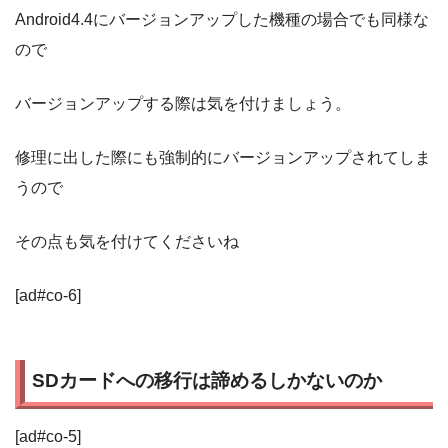
Android4.4にバージョンアップした機種の場合でも同様な
ので
バージョンアップする際は気を付けましょう。
修理に出した際にも強制的にバージョンアップされてしま
うので
その点も気を付けてくださいね
[ad#co-6]
SDカードへの移行は諦めるしかないのか
[ad#co-5]