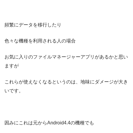
頻繁にデータを移行したり
色々な機種を利用される人の場合
お気に入りのファイルマネージャーアプリがあるかと思い
ますが
これらが使えなくなるというのは、地味にダメージが大き
いです。
因みにこれは元からAndroid4.4の機種でも