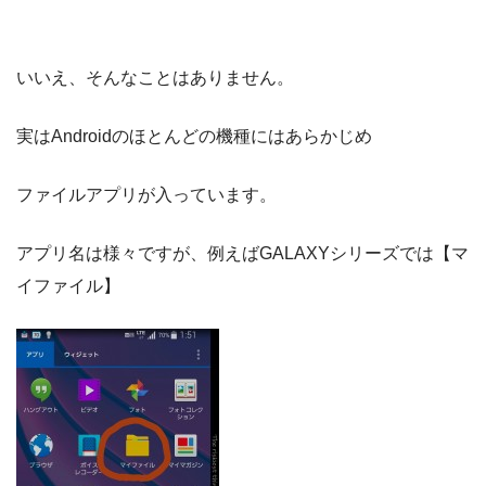
いいえ、そんなことはありません。
実はAndroidのほとんどの機種にはあらかじめ
ファイルアプリが入っています。
アプリ名は様々ですが、例えばGALAXYシリーズでは【マ
イファイル】