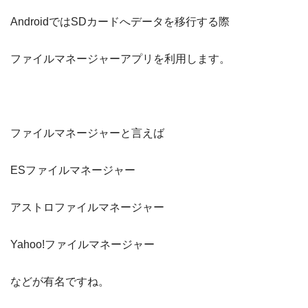
AndroidではSDカードへデータを移行する際
ファイルマネージャーアプリを利用します。
ファイルマネージャーと言えば
ESファイルマネージャー
アストロファイルマネージャー
Yahoo!ファイルマネージャー
などが有名ですね。