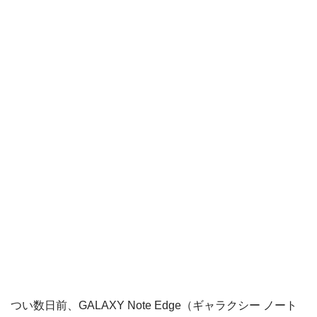
つい数日前、GALAXY Note Edge（ギャラクシー ノート